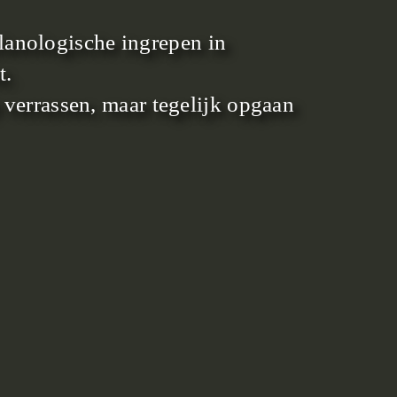
anologische ingrepen in
t.
 verrassen, maar tegelijk opgaan