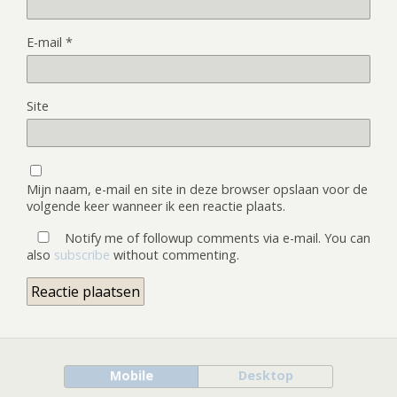
E-mail
*
Site
Mijn naam, e-mail en site in deze browser opslaan voor de
volgende keer wanneer ik een reactie plaats.
Notify me of followup comments via e-mail. You can
also
subscribe
without commenting.
Mobile
Desktop