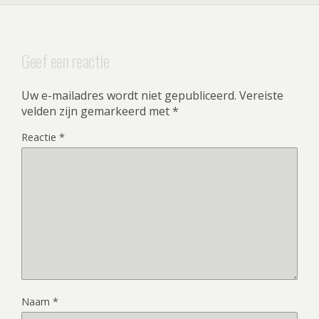
Geef een reactie
Uw e-mailadres wordt niet gepubliceerd.
Vereiste
velden zijn gemarkeerd met
*
Reactie
*
Naam
*